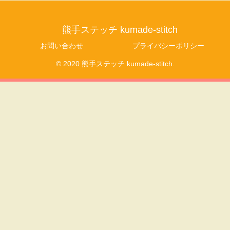
熊手ステッチ kumade-stitch
お問い合わせ
プライバシーポリシー
© 2020 熊手ステッチ kumade-stitch.