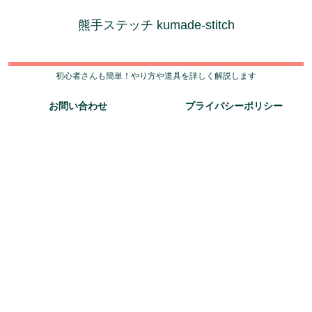
熊手ステッチ kumade-stitch
初心者さんも簡単！やり方や道具を詳しく解説します
お問い合わせ
プライバシーポリシー