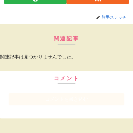
熊手ステッチ
関連記事
関連記事は見つかりませんでした。
コメント
コメントを書き込む