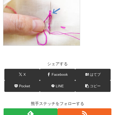
シェアする
X
Facebook
はてブ
Pocket
LINE
コピー
熊手ステッチをフォローする