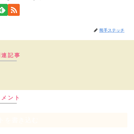
熊手ステッチ
関連記事
コメント
トを書き込む