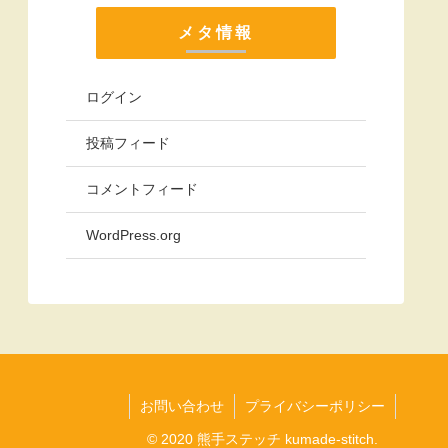
メタ情報
ログイン
投稿フィード
コメントフィード
WordPress.org
お問い合わせ
プライバシーポリシー
© 2020 熊手ステッチ kumade-stitch.