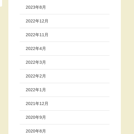
2023年8月
2022年12月
2022年11月
2022年4月
2022年3月
2022年2月
2022年1月
2021年12月
2020年9月
2020年8月