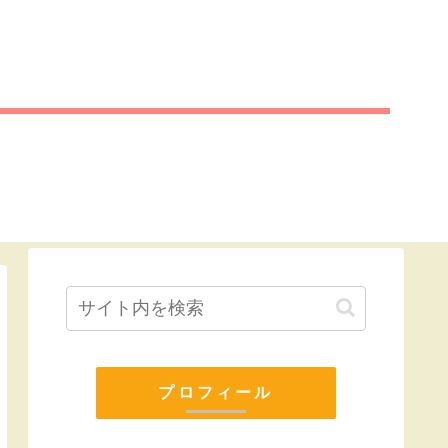
プロフィール