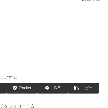
ェアする
Pocket
LINE
コピー
チをフォローする