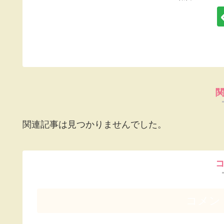
関連記事は見つかりませんでした。
コメン