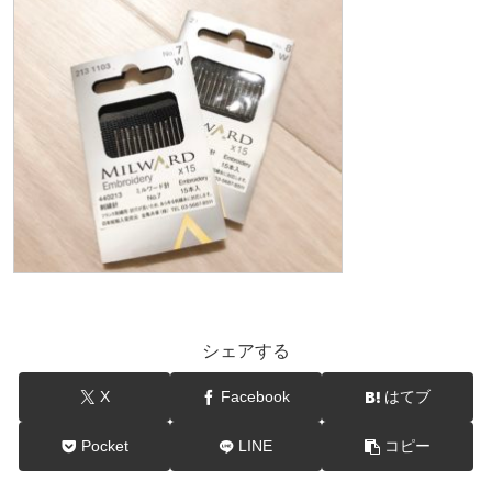
シェアする
X
Facebook
はてブ
Pocket
LINE
コピー