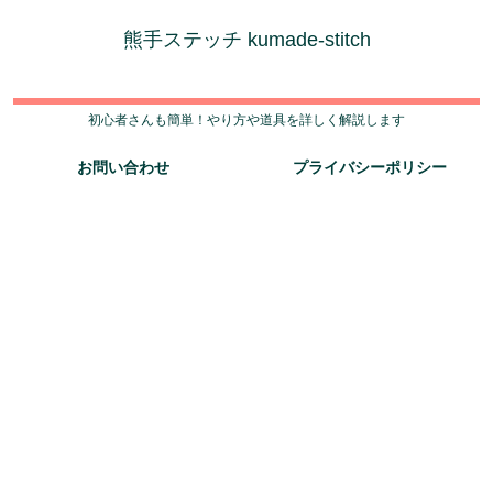
熊手ステッチ kumade-stitch
初心者さんも簡単！やり方や道具を詳しく解説します
お問い合わせ
プライバシーポリシー