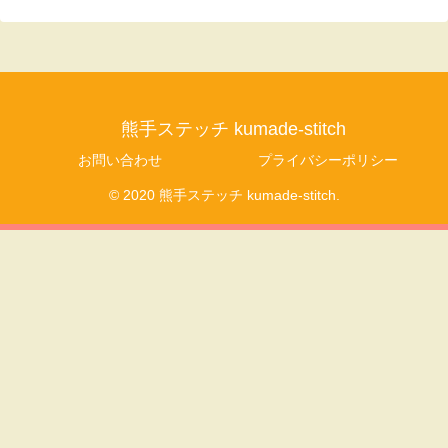
熊手ステッチ kumade-stitch
お問い合わせ
プライバシーポリシー
© 2020 熊手ステッチ kumade-stitch.