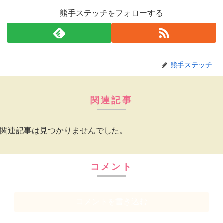
熊手ステッチをフォローする
熊手ステッチ
関連記事
関連記事は見つかりませんでした。
コメント
コメントを書き込む