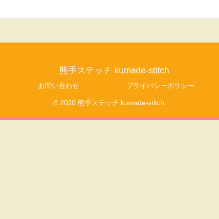
熊手ステッチ kumade-stitch
お問い合わせ
プライバシーポリシー
© 2020 熊手ステッチ kumade-stitch.