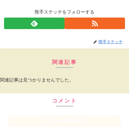
熊手ステッチをフォローする
熊手ステッチ
関連記事
関連記事は見つかりませんでした。
コメント
コメントを書き込む