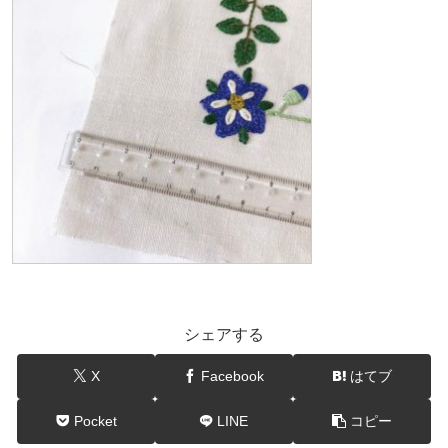
シェアする
X
Facebook
はてブ
Pocket
LINE
コピー