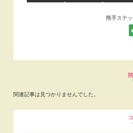
熊手ステッ
関連記事は見つかりませんでした。