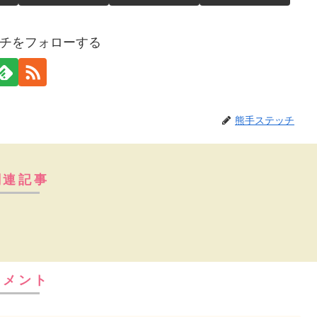
チをフォローする
熊手ステッチ
関連記事
コメント