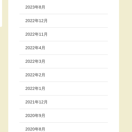
2023年8月
2022年12月
2022年11月
2022年4月
2022年3月
2022年2月
2022年1月
2021年12月
2020年9月
2020年8月