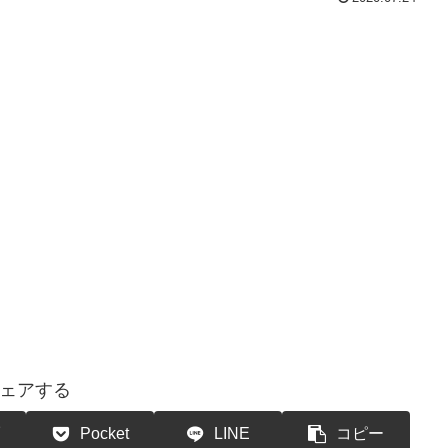
ェアする
Pocket
LINE
コピー