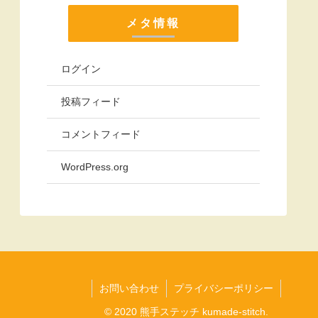
メタ情報
ログイン
投稿フィード
コメントフィード
WordPress.org
お問い合わせ
プライバシーポリシー
© 2020 熊手ステッチ kumade-stitch.