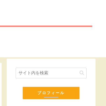
プロフィール