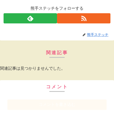
熊手ステッチをフォローする
熊手ステッチ
関連記事
関連記事は見つかりませんでした。
コメント
コメントを書き込む