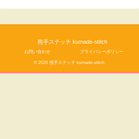
熊手ステッチ kumade-stitch
お問い合わせ
プライバシーポリシー
© 2020 熊手ステッチ kumade-stitch.