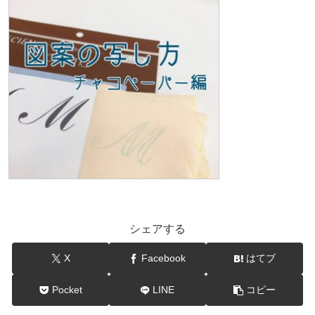
シェアする
X
Facebook
はてブ
Pocket
LINE
コピー