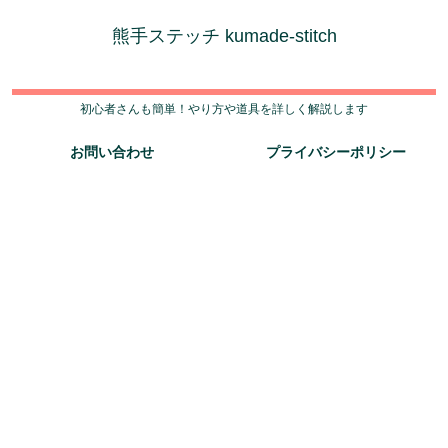
熊手ステッチ kumade-stitch
初心者さんも簡単！やり方や道具を詳しく解説します
お問い合わせ
プライバシーポリシー