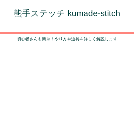
熊手ステッチ kumade-stitch
初心者さんも簡単！やり方や道具を詳しく解説します