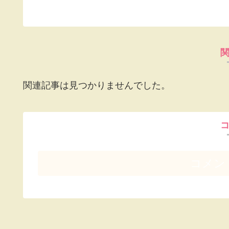
関連記事は見つかりませんでした。
コメン