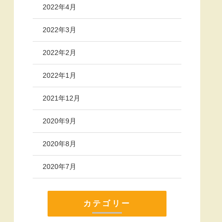
2022年4月
2022年3月
2022年2月
2022年1月
2021年12月
2020年9月
2020年8月
2020年7月
カテゴリー