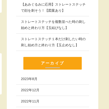
【あみぐるみに応用】ストレートステッチ
で顔を刺そう！【図案あり】
ストレートステッチを複数並べた時の刺し
始めと終わり方【玉結びなし】
ストレートステッチ１本だけ刺したい時の
刺し始め方と終わり方【玉止めなし】
アーカイブ
2023年8月
2022年12月
2022年11月