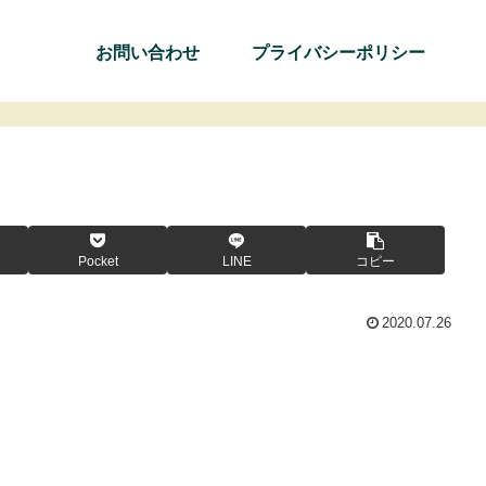
お問い合わせ
プライバシーポリシー
Pocket
LINE
コピー
2020.07.26