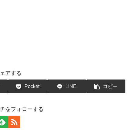
ェアする
Pocket
LINE
コピー
チをフォローする