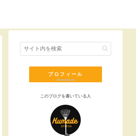
プロフィール
このブログを書いている人