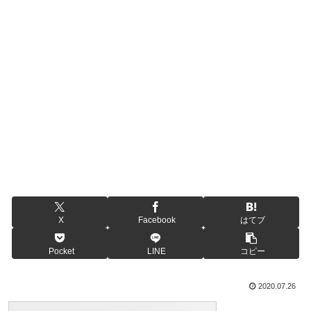
X
Facebook
はてブ
Pocket
LINE
コピー
2020.07.26