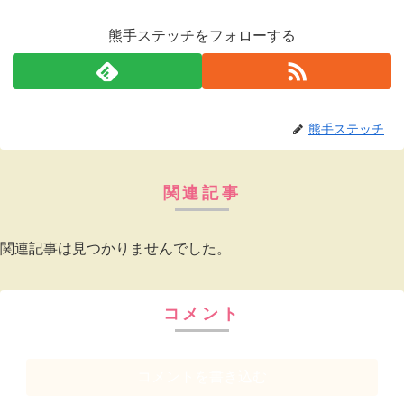
熊手ステッチをフォローする
熊手ステッチ
関連記事
関連記事は見つかりませんでした。
コメント
コメントを書き込む