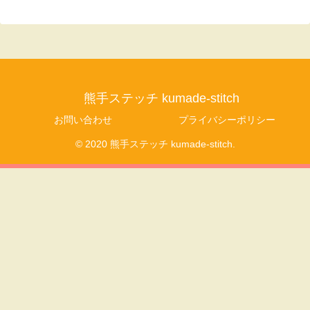
熊手ステッチ kumade-stitch
お問い合わせ
プライバシーポリシー
© 2020 熊手ステッチ kumade-stitch.