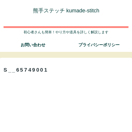
熊手ステッチ kumade-stitch
初心者さんも簡単！やり方や道具を詳しく解説します
お問い合わせ
プライバシーポリシー
S__65749001