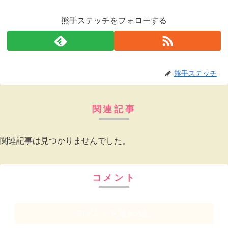
熊手ステッチをフォローする
熊手ステッチ
関連記事
関連記事は見つかりませんでした。
コメント
コメントを書き込む