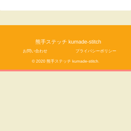
熊手ステッチ kumade-stitch
お問い合わせ
プライバシーポリシー
© 2020 熊手ステッチ kumade-stitch.