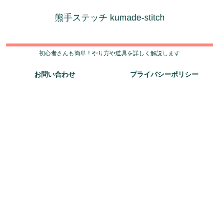
熊手ステッチ kumade-stitch
初心者さんも簡単！やり方や道具を詳しく解説します
お問い合わせ
プライバシーポリシー