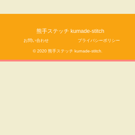
熊手ステッチ kumade-stitch
お問い合わせ
プライバシーポリシー
© 2020 熊手ステッチ kumade-stitch.