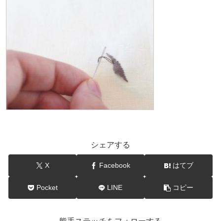
シェアする
X
Facebook
はてブ
Pocket
LINE
コピー