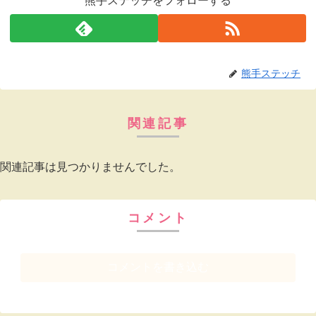
熊手ステッチをフォローする
熊手ステッチ
関連記事
関連記事は見つかりませんでした。
コメント
コメントを書き込む