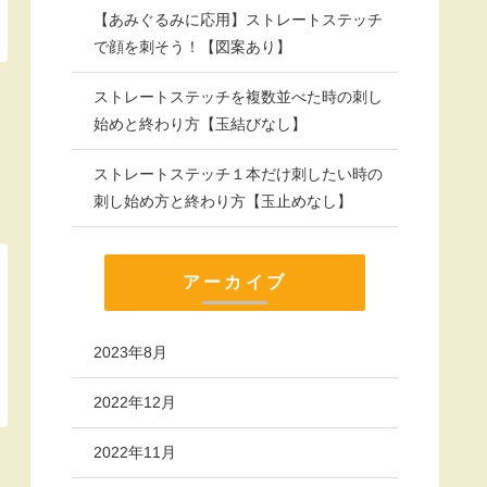
【あみぐるみに応用】ストレートステッチ
で顔を刺そう！【図案あり】
ストレートステッチを複数並べた時の刺し
始めと終わり方【玉結びなし】
ストレートステッチ１本だけ刺したい時の
刺し始め方と終わり方【玉止めなし】
アーカイブ
2023年8月
2022年12月
2022年11月