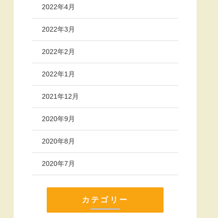
2022年4月
2022年3月
2022年2月
2022年1月
2021年12月
2020年9月
2020年8月
2020年7月
カテゴリー