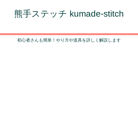
熊手ステッチ kumade-stitch
初心者さんも簡単！やり方や道具を詳しく解説します