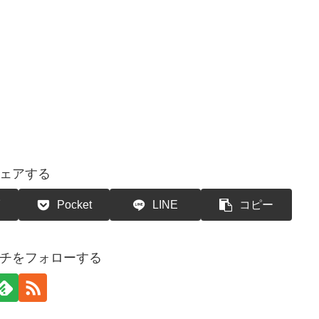
ェアする
Pocket
LINE
コピー
チをフォローする