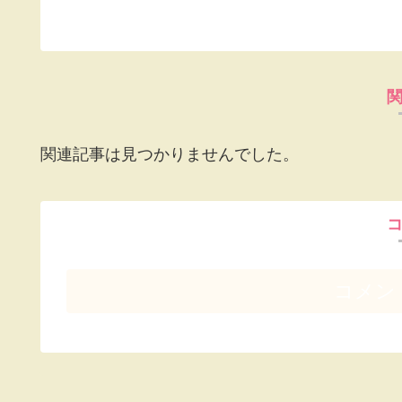
関連記事は見つかりませんでした。
コメン