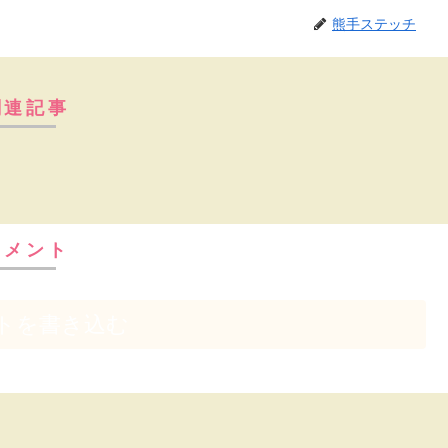
熊手ステッチ
関連記事
コメント
トを書き込む