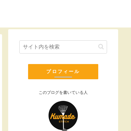
プロフィール
このブログを書いている人