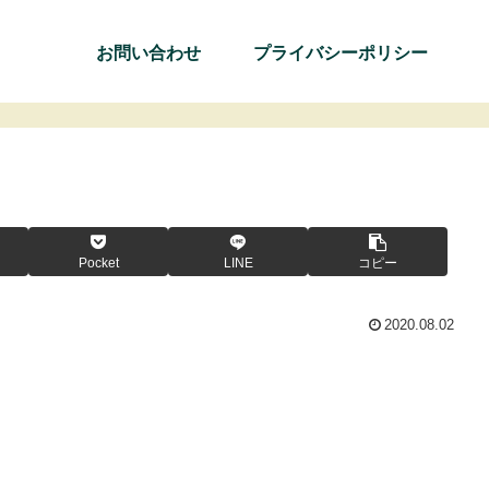
お問い合わせ
プライバシーポリシー
Pocket
LINE
コピー
2020.08.02