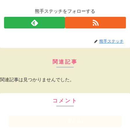
熊手ステッチをフォローする
熊手ステッチ
関連記事
関連記事は見つかりませんでした。
コメント
コメントを書き込む