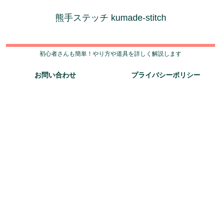
熊手ステッチ kumade-stitch
初心者さんも簡単！やり方や道具を詳しく解説します
お問い合わせ
プライバシーポリシー