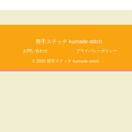
熊手ステッチ kumade-stitch
お問い合わせ
プライバシーポリシー
© 2020 熊手ステッチ kumade-stitch.