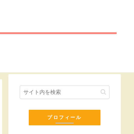
プロフィール