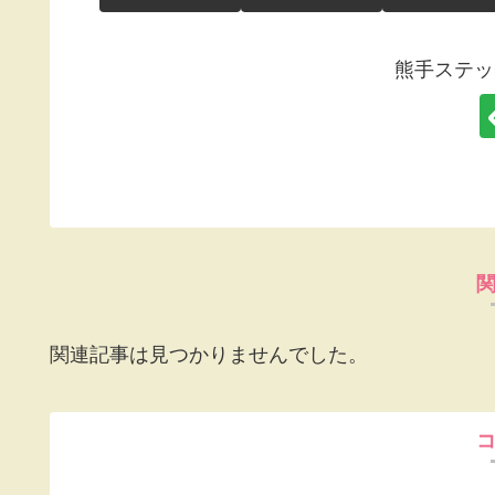
熊手ステッ
関連記事は見つかりませんでした。