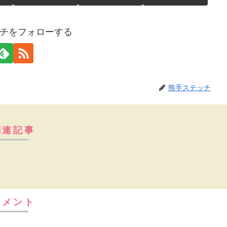
チをフォローする
熊手ステッチ
関連記事
コメント