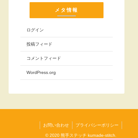
メタ情報
ログイン
投稿フィード
コメントフィード
WordPress.org
お問い合わせ
プライバシーポリシー
© 2020 熊手ステッチ kumade-stitch.