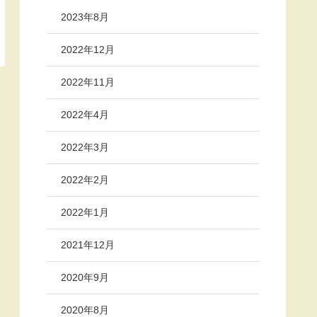
2023年8月
2022年12月
2022年11月
2022年4月
2022年3月
2022年2月
2022年1月
2021年12月
2020年9月
2020年8月