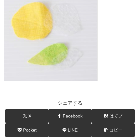
シェアする
X
Facebook
はてブ
Pocket
LINE
コピー