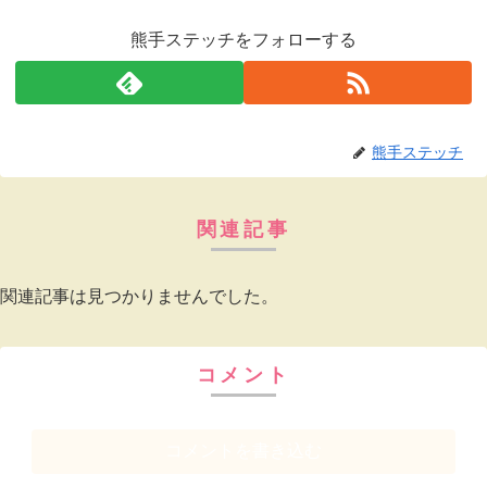
熊手ステッチをフォローする
熊手ステッチ
関連記事
関連記事は見つかりませんでした。
コメント
コメントを書き込む