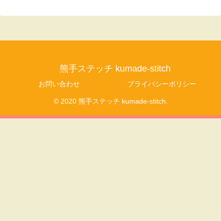
熊手ステッチ kumade-stitch
お問い合わせ
プライバシーポリシー
© 2020 熊手ステッチ kumade-stitch.