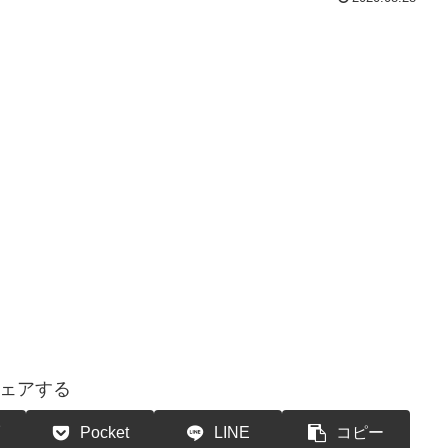
ェアする
Pocket
LINE
コピー