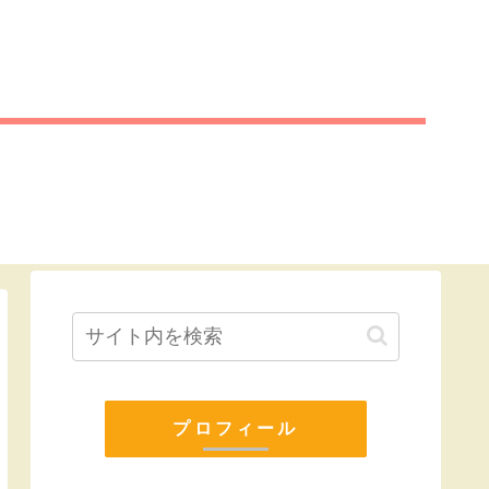
プロフィール