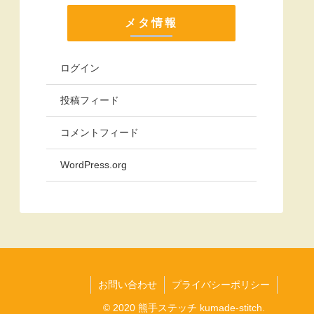
メタ情報
ログイン
投稿フィード
コメントフィード
WordPress.org
お問い合わせ
プライバシーポリシー
© 2020 熊手ステッチ kumade-stitch.