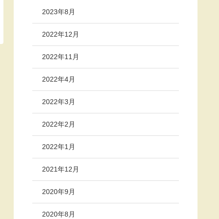
2023年8月
2022年12月
2022年11月
2022年4月
2022年3月
2022年2月
2022年1月
2021年12月
2020年9月
2020年8月