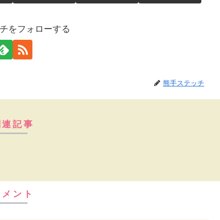
チをフォローする
熊手ステッチ
関連記事
コメント