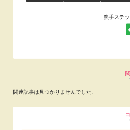
熊手ステッ
関連記事は見つかりませんでした。