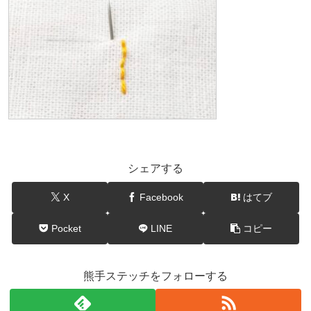
シェアする
X
Facebook
はてブ
Pocket
LINE
コピー
熊手ステッチをフォローする