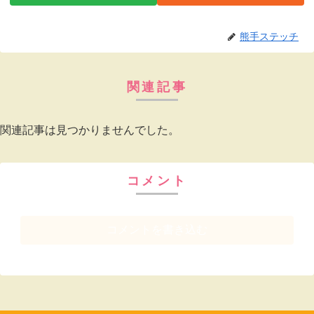
熊手ステッチ
関連記事
関連記事は見つかりませんでした。
コメント
コメントを書き込む