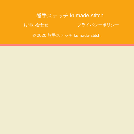
熊手ステッチ kumade-stitch
お問い合わせ
プライバシーポリシー
© 2020 熊手ステッチ kumade-stitch.