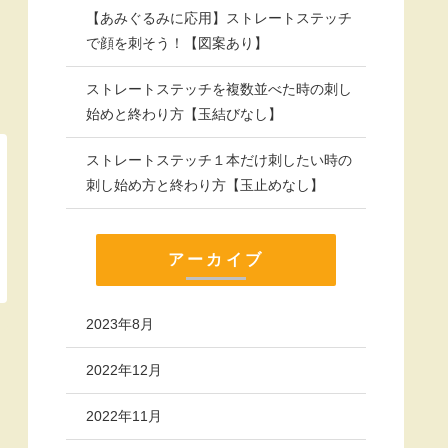
【あみぐるみに応用】ストレートステッチ
で顔を刺そう！【図案あり】
ストレートステッチを複数並べた時の刺し
始めと終わり方【玉結びなし】
ストレートステッチ１本だけ刺したい時の
刺し始め方と終わり方【玉止めなし】
アーカイブ
2023年8月
2022年12月
2022年11月