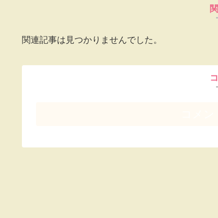
関連記事は見つかりませんでした。
コメン