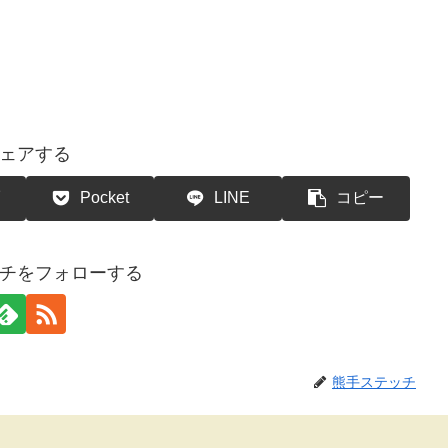
ェアする
Pocket
LINE
コピー
チをフォローする
熊手ステッチ