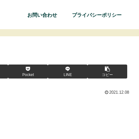
お問い合わせ
プライバシーポリシー
Pocket
LINE
コピー
2021.12.08