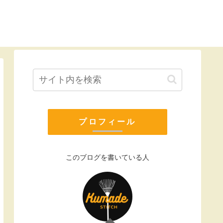
プロフィール
このブログを書いている人