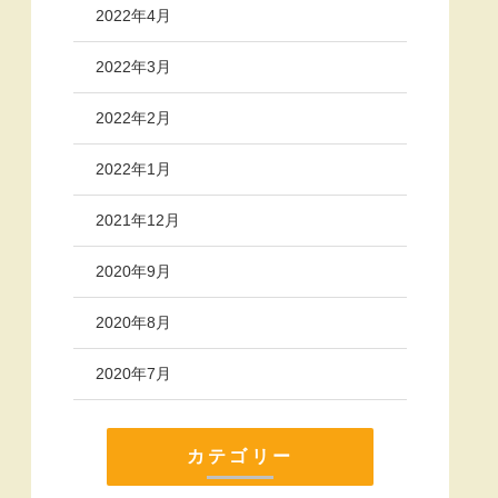
2022年4月
2022年3月
2022年2月
2022年1月
2021年12月
2020年9月
2020年8月
2020年7月
カテゴリー