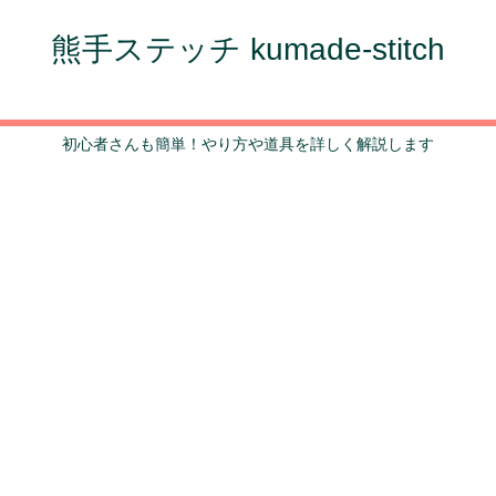
熊手ステッチ kumade-stitch
初心者さんも簡単！やり方や道具を詳しく解説します