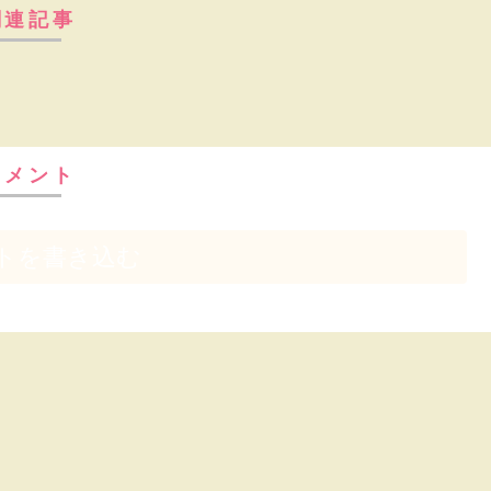
関連記事
コメント
トを書き込む