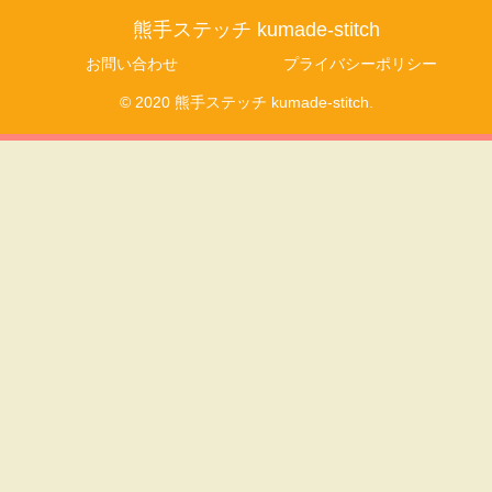
熊手ステッチ kumade-stitch
お問い合わせ
プライバシーポリシー
© 2020 熊手ステッチ kumade-stitch.