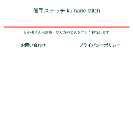
熊手ステッチ kumade-stitch
初心者さんも簡単！やり方や道具を詳しく解説します
お問い合わせ
プライバシーポリシー