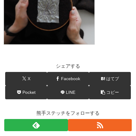
シェアする
X
Facebook
はてブ
Pocket
LINE
コピー
熊手ステッチをフォローする