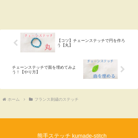
【コツ】チェーンステッチで円を作ろ
う【丸】
チェーンステッチで面を埋めてみよ
う！【やり方】
ホーム
フランス刺繍のステッチ
熊手ステッチ kumade-stitch