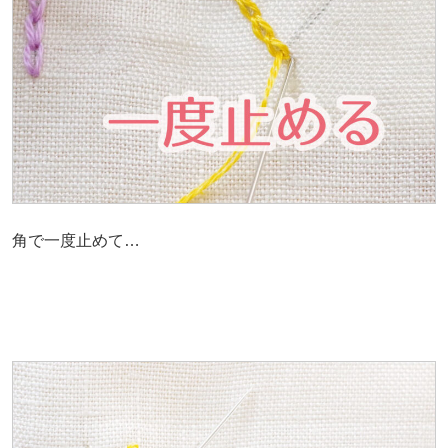
角で一度止めて…