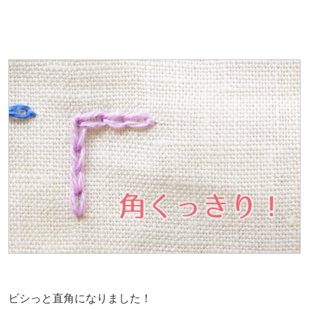
ビシっと直角になりました！