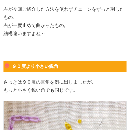
左が今回ご紹介した方法を使わずチェーンをずっと刺した
もの、
右が一度止めて曲がったもの。
結構違いますよね～
９０度より小さい鋭角
さっきは９０度の直角を例に出しましたが、
もっと小さく鋭い角でも同じです。