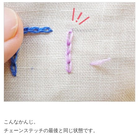
こんなかんじ。
チェーンステッチの最後と同じ状態です。