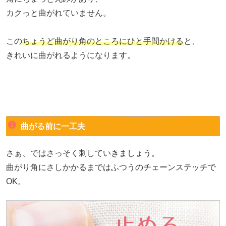
カクっと曲がれていません。
この
ちょうど曲がり角のところにひと手間かける
と、
きれいに曲がれるようになります。
曲がる前に一工夫
さぁ、ではさっそく刺していきましょう。
曲がり角にさしかかるまではふつうのチェーンステッチで
OK。