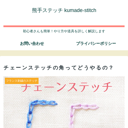
熊手ステッチ kumade-stitch
初心者さんも簡単！やり方や道具を詳しく解説します
お問い合わせ
プライバシーポリシー
チェーンステッチの角ってどうやるの？
フランス刺繍のステッチ