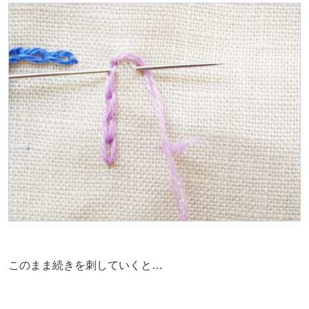
このまま続きを刺していくと…