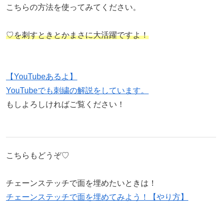
こちらの方法を使ってみてください。
♡を刺すときとかまさに大活躍ですよ！
【YouTubeあるよ】
YouTubeでも刺繍の解説をしています。
もしよろしければご覧ください！
こちらもどうぞ♡
チェーンステッチで面を埋めたいときは！
チェーンステッチで面を埋めてみよう！【やり方】