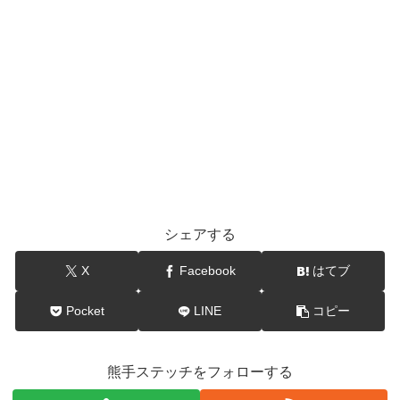
シェアする
X
Facebook
はてブ
Pocket
LINE
コピー
熊手ステッチをフォローする