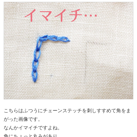
こちらはふつうにチェーンステッチを刺しすすめて角をま
がった画像です。
なんかイマイチですよね。
角にちょっと丸みがあり、