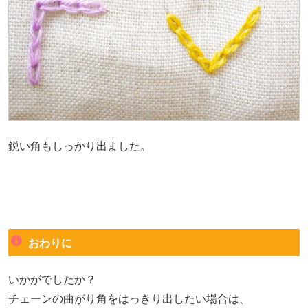
鋭い角もしっかり出ました。
おわりに
いかがでしたか？
チェーンの曲がり角をはっきり出したい場合は、