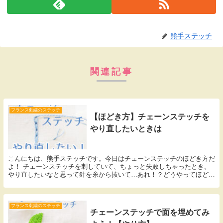
熊手ステッチ
関連記事
フランス刺繍のステッチ
【ほどき方】チェーンステッチを
やり直したいときは
こんにちは、熊手ステッチです。今日はチェーンステッチのほどき方だ
よ！ チェーンステッチを刺していて、ちょっと失敗しちゃったとき。
やり直したいなと思って針を糸から抜いて…あれ！？どうやってほどく
の！？！？ってなった方。たくさんいますよね。 チ...
フランス刺繍のステッチ
チェーンステッチで面を埋めてみ