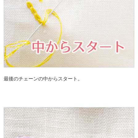
最後のチェーンの中からスタート。