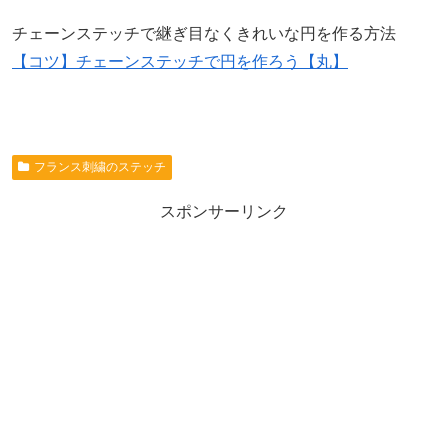
チェーンステッチで継ぎ目なくきれいな円を作る方法
【コツ】チェーンステッチで円を作ろう【丸】
フランス刺繍のステッチ
スポンサーリンク