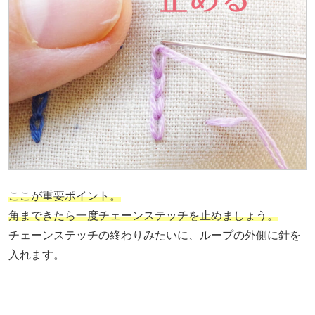
ここが重要ポイント
。
角まできたら一度チェーンステッチを止めましょう。
チェーンステッチの終わりみたいに、ループの外側に針を
入れます。