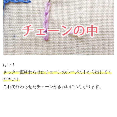
はい！
さっき一度終わらせたチェーンのループの中から出してく
ださい！
これで終わらせたチェーンがきれいにつながります。