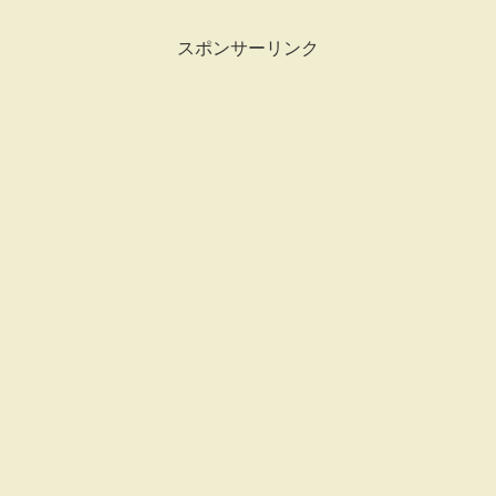
スポンサーリンク