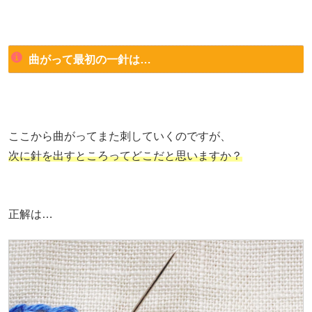
曲がって最初の一針は…
ここから曲がってまた刺していくのですが、
次に針を出すところってどこだと思いますか？
正解は…