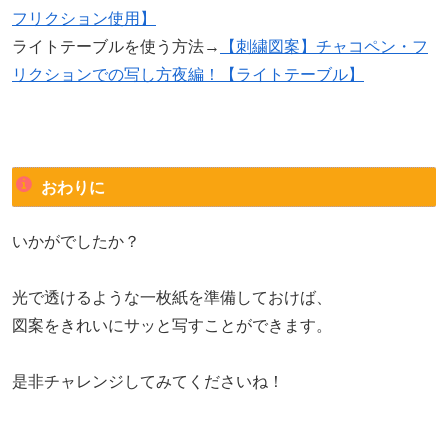
フリクション使用】
ライトテーブルを使う方法→
【刺繍図案】チャコペン・フ
リクションでの写し方夜編！【ライトテーブル】
おわりに
いかがでしたか？
光で透けるような一枚紙を準備しておけば、
図案をきれいにサッと写すことができます。
是非チャレンジしてみてくださいね！