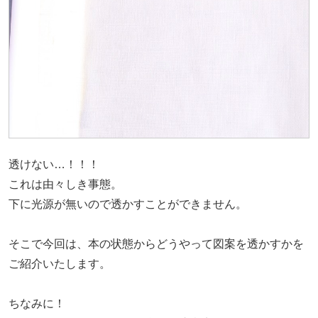
透けない…！！！
これは由々しき事態。
下に光源が無いので透かすことができません。
そこで今回は、本の状態からどうやって図案を透かすかを
ご紹介いたします。
ちなみに！