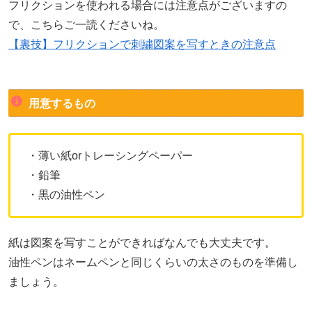
フリクションを使われる場合には注意点がございますの
で、こちらご一読くださいね。
【裏技】フリクションで刺繍図案を写すときの注意点
用意するもの
・薄い紙orトレーシングペーパー
・鉛筆
・黒の油性ペン
紙は図案を写すことができればなんでも大丈夫です。
油性ペンはネームペンと同じくらいの太さのものを準備し
ましょう。