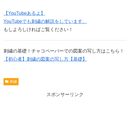
【YouTubeあるよ】
YouTubeでも刺繍の解説をしています。
もしよろしければご覧ください！
刺繍の基礎！チャコペーパーでの図案の写し方はこちら！
【初心者】刺繍の図案の写し方【基礎】
刺繍
スポンサーリンク