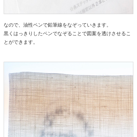
なので、油性ペンで鉛筆線をなぞっていきます。
黒くはっきりしたペンでなぞることで図案を透けさせるこ
とができます。