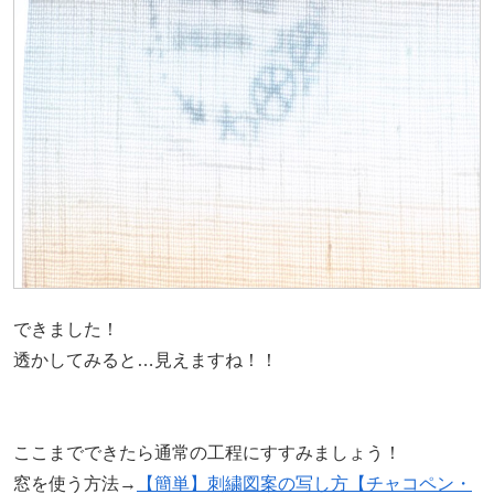
できました！
透かしてみると…見えますね！！
ここまでできたら通常の工程にすすみましょう！
窓を使う方法→
【簡単】刺繍図案の写し方【チャコペン・