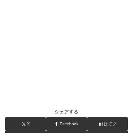
シェアする
X
Facebook
はてブ