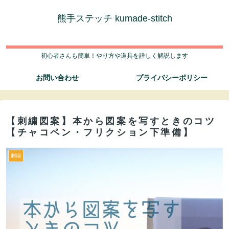
熊手ステッチ kumade-stitch
初心者さんも簡単！やり方や道具を詳しく解説します
お問い合わせ
プライバシーポリシー
【刺繍図案】本から図案を写すときのコツ
【チャコペン・フリクション下準備】
刺繍