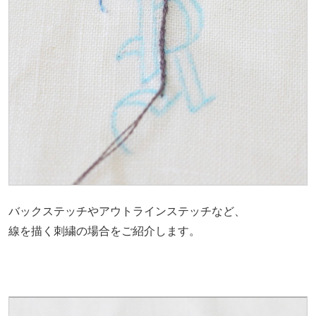
バックステッチやアウトラインステッチなど、
線を描く刺繍の場合をご紹介します。