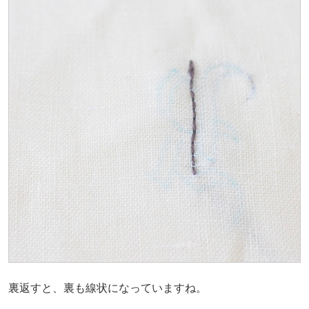
裏返すと、裏も線状になっていますね。