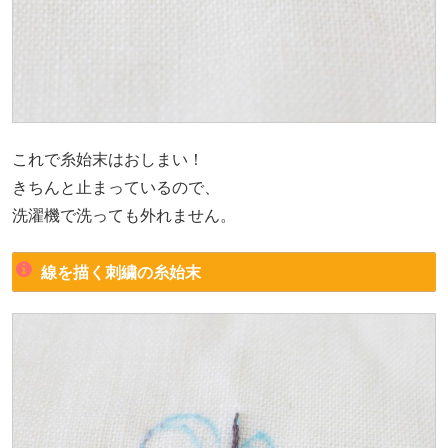
これで糸始末はおしまい！
きちんと止まっているので、
洗濯機で洗っても外れません。
線を描く刺繍の糸始末