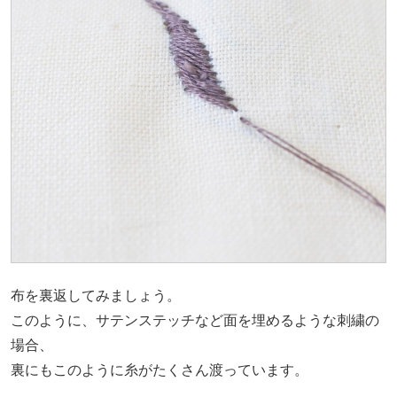
布を裏返してみましょう。
このように、サテンステッチなど面を埋めるような刺繍の
場合、
裏にもこのように糸がたくさん渡っています。