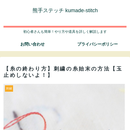
熊手ステッチ kumade-stitch
初心者さんも簡単！やり方や道具を詳しく解説します
お問い合わせ
プライバシーポリシー
【糸の終わり方】刺繍の糸始末の方法【玉
止めしないよ！】
刺繍