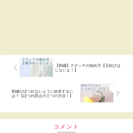
【刺繍】ステッチの始め方【玉結びは
しないよ！】
刺繍がほつれないように始末するに
は？【ほつれ防止の三つの方法！】
コメント