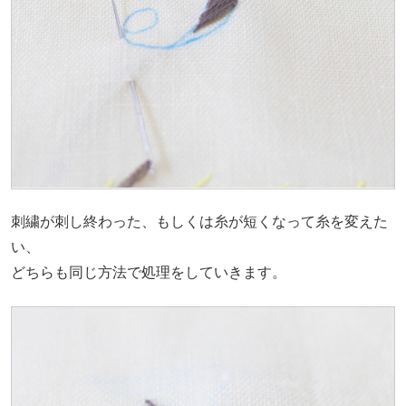
刺繍が刺し終わった、もしくは糸が短くなって糸を変えた
い、
どちらも同じ方法で処理をしていきます。