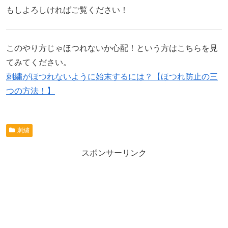
もしよろしければご覧ください！
このやり方じゃほつれないか心配！という方はこちらを見
てみてください。
刺繍がほつれないように始末するには？【ほつれ防止の三
つの方法！】
刺繍
スポンサーリンク