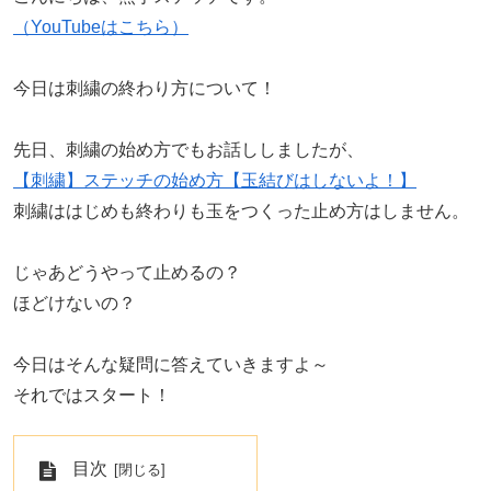
（YouTubeはこちら）
今日は刺繍の終わり方について！
先日、刺繍の始め方でもお話ししましたが、
【刺繍】ステッチの始め方【玉結びはしないよ！】
刺繍ははじめも終わりも玉をつくった止め方はしません。
じゃあどうやって止めるの？
ほどけないの？
今日はそんな疑問に答えていきますよ～
それではスタート！
目次