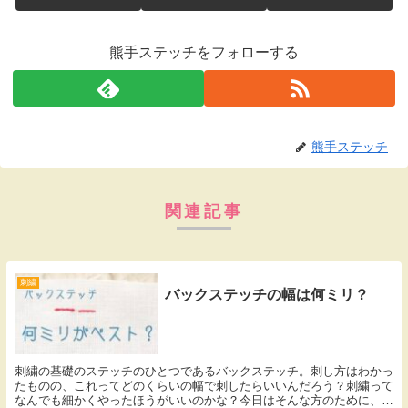
熊手ステッチをフォローする
熊手ステッチ
関連記事
刺繍
バックステッチの幅は何ミリ？
刺繍の基礎のステッチのひとつであるバックステッチ。刺し方はわかっ
たものの、これってどのくらいの幅で刺したらいいんだろう？刺繍って
なんでも細かくやったほうがいいのかな？今日はそんな方のために、ベ