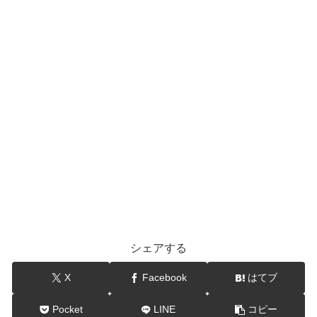
シェアする
X
Facebook
はてブ
Pocket
LINE
コピー