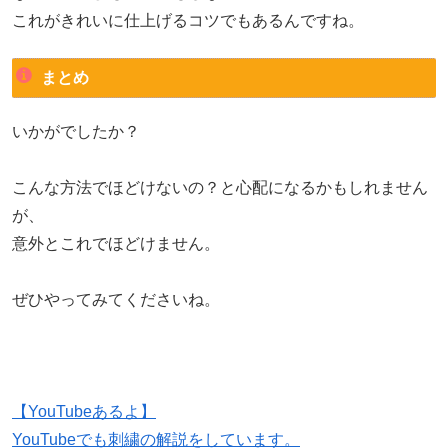
これがきれいに仕上げるコツでもあるんですね。
まとめ
いかがでしたか？
こんな方法でほどけないの？と心配になるかもしれません
が、
意外とこれでほどけません。
ぜひやってみてくださいね。
【YouTubeあるよ】
YouTubeでも刺繍の解説をしています。